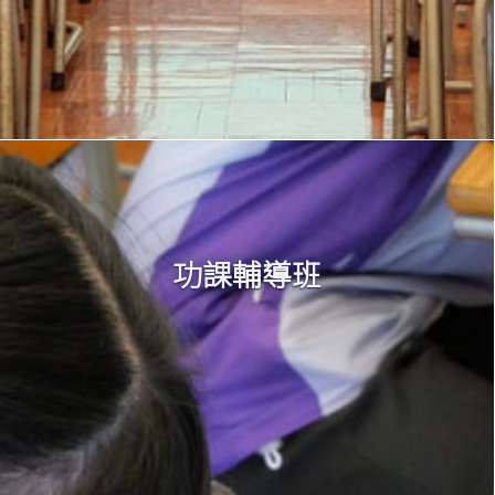
功課輔導班