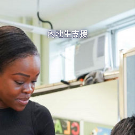
內地生支援