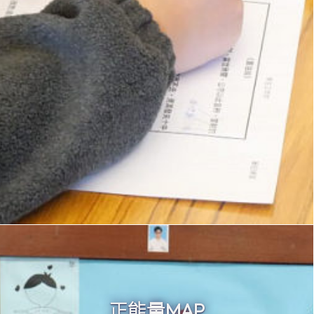
正能量MAP