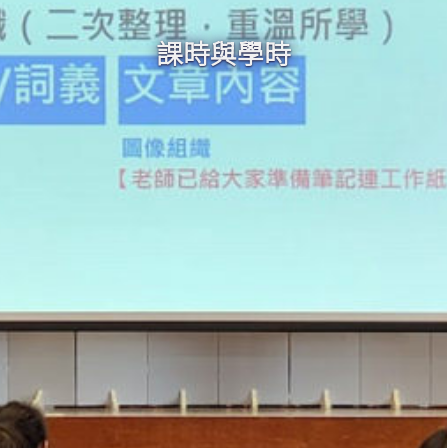
課時與學時