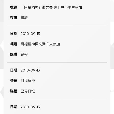
「阿福精神」徵文賽 逾千中小學生參加
鏡報
2010-09-13
阿福精神徵文賽千人參加
鏡報
2010-09-13
阿福精神
星島日報
2010-09-13