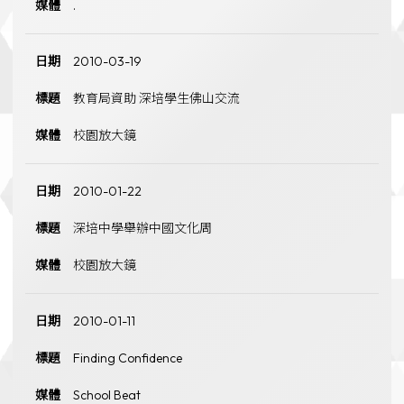
.
2010-03-19
教育局資助 深培學生佛山交流
校園放大鏡
2010-01-22
深培中學舉辦中國文化周
校園放大鏡
2010-01-11
Finding Confidence
School Beat