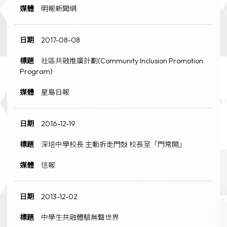
明報新聞網
2017-08-08
社區共融推廣計劃(Community Inclusion Promotion
Program)
星島日報
2016-12-19
深培中學校長 主動拆走門鼓 校長室「門常開」
信報
2013-12-02
中學生共融體驗無聲世界