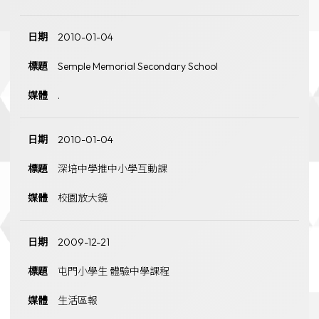
2010-01-04
Semple Memorial Secondary School
.
2010-01-04
深培中學推中小學互動課
校園放大鏡
2009-12-21
屯門小學生 體驗中學課程
生活區報