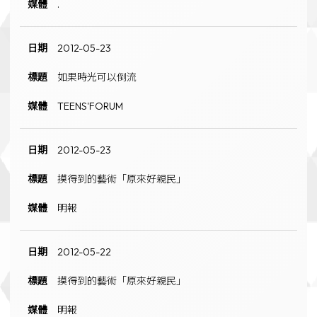
.
2012-05-23
如果時光可以倒流
TEENS'FORUM
2012-05-23
摸得到的藝術「原來好親民」
明報
2012-05-22
摸得到的藝術「原來好親民」
明報