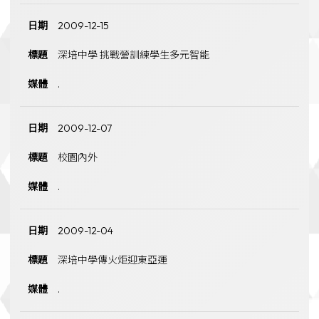
2009-12-15
深培中學 挑戰營訓練學生多元智能
.
2009-12-07
校園內外
.
2009-12-04
深培中學傳火炬迎東亞運
.