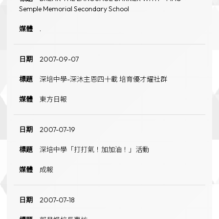
Semple Memorial Secondary School
.
2007-09-07
深培中學-深沐主恩四十載 培育優才耀社群
東方日報
2007-07-19
深培中學「打打氣！加加油！」活動
成報
2007-07-18