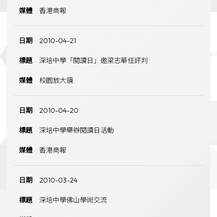
香港商報
2010-04-21
深培中學「閱讀日」邀梁志華任評判
校園放大鏡
2010-04-20
深培中學舉辦閱讀日活動
香港商報
2010-03-24
深培中學佛山學術交流