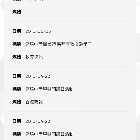
.
2010-06-03
深培中學畢業禮 馬時亨教授勉學子
教育快訊
2010-04-22
深培中學舉辦閱讀日活動
香港商報
2010-04-22
深培中學舉辦閱讀日活動