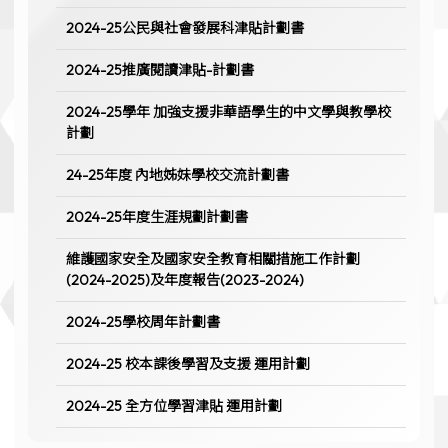
2024-25公民與社會發展科津貼計劃書
2024-25推廣閱讀津貼-計劃書
2024-25學年 加強支援非華語學生的中文學與教學校
計劃
24-25年度 內地姊妹學校交流計劃書
2024-25年度生涯規劃計劃書
維護國家安全及國家安全教育相關措施工作計劃
(2024-2025)及年度報告(2023-2024)
2024-25學校周年計劃書
2024-25 校本課後學習及支援 運用計劃
2024-25 全方位學習津貼 運用計劃