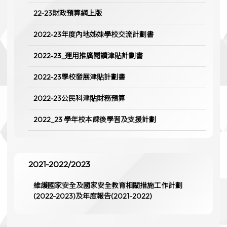
22-23財政預算網上版
2022-23年度內地姊妹學校交流計劃書
2022-23_運用推廣閱讀津貼計劃書
2022-23學校發展津貼計劃書
2022-23公民科津貼財務預算
2022_23 學年校本課後學習及支援計劃
2021-2022/2023
維護國家安全及國家安全教育相關措施工作計劃
(2022-2023)及年度報告(2021-2022)