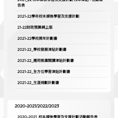
告表
2021-22學年校本課後學習及支援計劃
21-22財政預算網上版
2021-22學校周年計劃書
2021-22_學校發展津貼計劃書
2021-22_運用推廣閱讀津貼計劃書
2021-22_全方位學習津貼計劃書
2021-22_生涯規劃計劃書
2020-2021/2022/2023
2020-2021_校本課後學習及支援計劃活動報告表