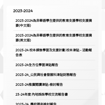
2023-2024
2023-2024為非華語學生提供的教育支援學校支援摘
要(中文版)
2023-2024為非華語學生提供的教育支援學校支援摘
要(英文版)
2023-24 校本課後學習及支援計劃 校本津貼 - 活動報
告表
2023-24全方位學習津貼報告
2023-24_公民與社會發展科津貼財務報告
2023-24推廣閱讀津貼-檢討報告
23-24年度 內地姊妹學校交流報告書
2023-24_學校周年檢討報告