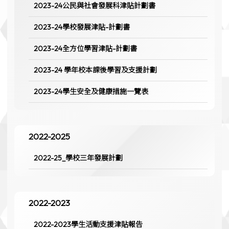
2023-24公民與社會發展科津貼計劃書
2023-24學校發展津貼-計劃書
2023-24全方位學習津貼-計劃書
2023-24 學年校本課後學習及支援計劃
2023-24學生安全及健康措施一覽表
2022-2025
2022-25_學校三年發展計劃
2022-2023
2022-2023學生活動支援津貼報告