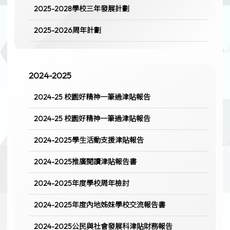
2025-2028學校三年發展計劃
2025-2026周年計劃
2024-2025
2024-25 校園好精神一筆過津貼報告
2024-25 校園好精神一筆過津貼報告
2024-2025學生活動支援津貼報告
2024-2025推廣閱讀津貼報告書
2024-2025年度學校周年檢討
2024-2025年度內地姊妹學校交流報告書
2024-2025公民與社會發展科津貼財務報告