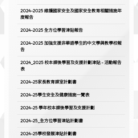
2024-2025 維護國家安全及國家安全教育相關措施年
度報告
2024-2025 全方位學習津貼報告
2024-2025 加強支援非華語學生的中文學與教學校報
告
2024_2025 校本課後學習及支援計劃津貼 - 活動報告
表
2024-25家長教育課室計劃書
2024-25學生安全及健康措施一覽表
2024-25 學年校本課後學習及支援計劃
2024-25_全方位學習津貼計劃書
2024-25學校發展津貼計劃書