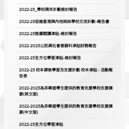
2022-23_學校周年計劃檢討報告
2022-23促進香港與內地姊妹學校交流計劃-報告書
2022-23推廣閱讀津貼-檢討報告
2022-2023公民與社會發展科津貼財務報告
2022-23全方位學習津貼-檢討報告
2022-23 校本課後學習及支援計劃 校本津貼 - 活動報
告表
2022-2023為非華語學生提供的教育支援學校支援摘
要(英文版)
2022-2023為非華語學生提供的教育支援學校支援摘
要(中文版)
2022-23全方位學習津貼