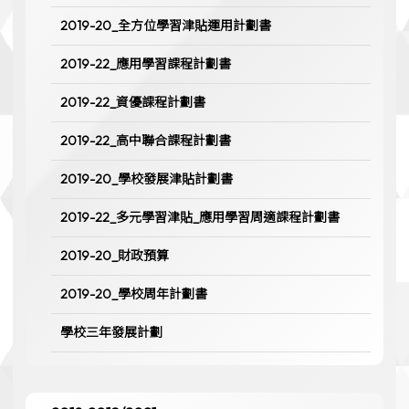
2019-20_全方位學習津貼運用計劃書
2019-22_應用學習課程計劃書
2019-22_資優課程計劃書
2019-22_高中聯合課程計劃書
2019-20_學校發展津貼計劃書
2019-22_多元學習津貼_應用學習周適課程計劃書
2019-20_財政預算
2019-20_學校周年計劃書
學校三年發展計劃