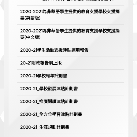
2020-2021為非華語學生提供的教育支援學校支援摘
要(英語版)
2020-2021為非華語學生提供的教育支援學校支援摘
要(中文版)
2020-21學生活動支援津貼運用報告
20-21財政報告網上版
2020-21學校周年計劃書
2020-21_學校發展津貼計劃書
2020-21_推廣閱讀津貼計劃書
2020-21_全方位學習津貼計劃書
2020-21_生涯規劃計劃書