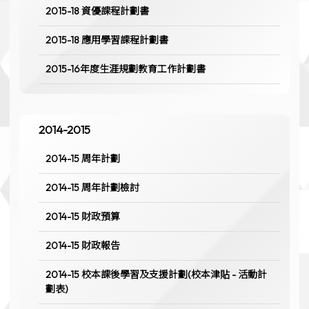
2015-18 資優課程計劃書
2015-18 應用學習課程計劃書
2015-16年度生涯規劃教育工作計劃書
2014-2015
2014-15 周年計劃
2014-15 周年計劃檢討
2014-15 財政預算
2014-15 財政報告
2014-15 校本課後學習及支援計劃(校本津貼 - 活動計
劃表)