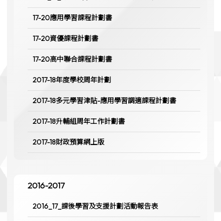
17-20應用學習課程計劃書
17-20資優課程計劃書
17-20高中聯合課程計劃書
2017-18年度學校周年計劃
2017-18多元學習津貼-應用學習調適課程計劃書
2017-18升輔組周年工作計劃書
2017-18財政預算網上版
2016-2017
2016_17_課後學習及支援計劃活動報告表