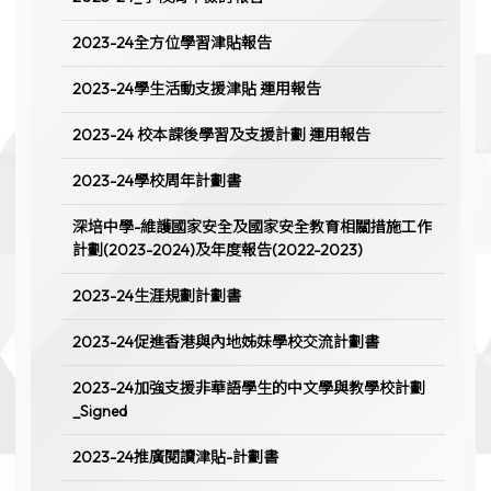
2023-24全方位學習津貼報告
2023-24學生活動支援津貼 運用報告
2023-24 校本課後學習及支援計劃 運用報告
2023-24學校周年計劃書
深培中學-維護國家安全及國家安全教育相關措施工作
計劃(2023-2024)及年度報告(2022-2023)
2023-24生涯規劃計劃書
2023-24促進香港與內地姊妹學校交流計劃書
2023-24加強支援非華語學生的中文學與教學校計劃
_Signed
2023-24推廣閱讀津貼-計劃書