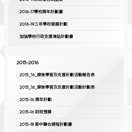
2016-17學校周年計劃書
2016-19三年學校發展計劃
加強學校行政支援津貼計劃書
2015-2016
2015_16_課後學習及支援計劃活動報告表
2015_16_課後學習及支援計劃活動計劃表
2015-16 周年計劃
2015-16 財政預算
2015-18 高中聯合課程計劃書