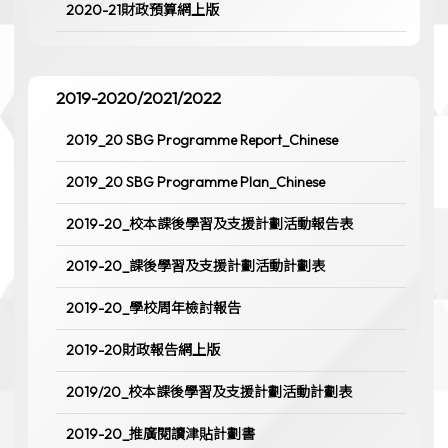
2020-21財政預算網上版
2019-2020/2021/2022
2019_20 SBG Programme Report_Chinese
2019_20 SBG Programme Plan_Chinese
2019-20_校本課後學習及支援計劃活動報告表
2019-20_課後學習及支援計劃活動計劃表
2019-20_學校周年檢討報告
2019-20財政報告網上版
2019/20_校本課後學習及支援計劃活動計劃表
2019-20_推廣閱讀津貼計劃書