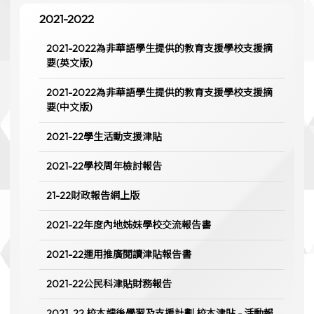
2021-2022
2021-2022為非華語學生提供的教育支援學校支援摘
要(英文版)
2021-2022為非華語學生提供的教育支援學校支援摘
要(中文版)
2021-22學生活動支援津貼
2021-22學校周年檢討報告
21-22財政報告網上版
2021-22年度內地姊妹學校交流報告書
2021-22運用推廣閱讀津貼報告書
2021-22公民科津貼財務報告
2021_22 校本課後學習及支援計劃 校本津貼 - 活動報