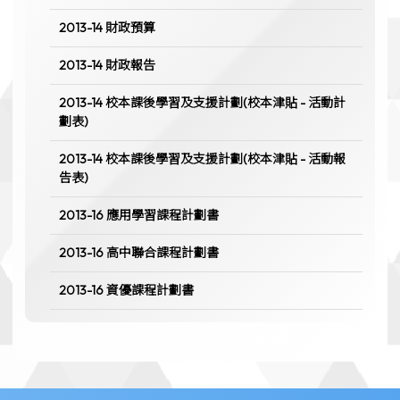
2013-14 財政預算
2013-14 財政報告
2013-14 校本課後學習及支援計劃(校本津貼 - 活動計
劃表)
2013-14 校本課後學習及支援計劃(校本津貼 - 活動報
告表)
2013-16 應用學習課程計劃書
2013-16 高中聯合課程計劃書
2013-16 資優課程計劃書