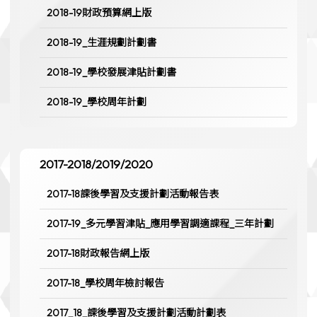
2018-19財政預算網上版
2018-19_生涯規劃計劃書
2018-19_學校發展津貼計劃書
2018-19_學校周年計劃
2017-2018/2019/2020
2017-18課後學習及支援計劃活動報告表
2017-19_多元學習津貼_應用學習調適課程_三年計劃
2017-18財政報告網上版
2017-18_學校周年檢討報告
2017_18_課後學習及支援計劃活動計劃表