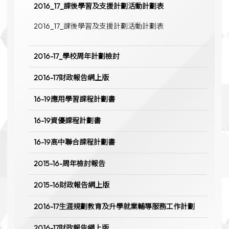
2016_17_課後學習及支援計劃活動計劃表
2016_17_課後學習及支援計劃活動計劃表
2016-17_學校周年計劃檢討
2016-17財政報告網上版
16-19應用學習課程計劃書
16-19資優課程計劃書
16-19高中聯合課程計劃書
2015-16-周年檢討報告
2015-16財政報告網上版
2016-17生涯規劃教育及升學就業輔導服務工作計劃
2016-17財政報告網上版