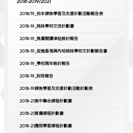
2018-2019/2021
2018/19_校本課後學習及支援計劃活動報告表
2018-19_姊妹學校交流計劃書
2018-19_推廣閱讀津貼檢討報告
2018-19_促進香港與內地姊妹學校交計劃報告書
2018-19_學校周年檢討報告
2018-19_財政報告
2018-19課後學習及支援計劃活動計劃表
2018-21高中聯合課程計劃書
2018-21資優課程計劃書
2018-21應用學習課程計劃書