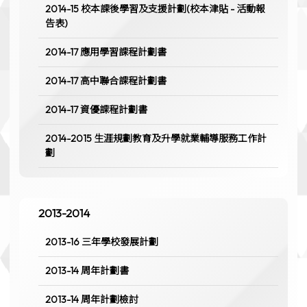
2014-15 校本課後學習及支援計劃(校本津貼 - 活動報
告表)
2014-17 應用學習課程計劃書
2014-17 高中聯合課程計劃書
2014-17 資優課程計劃書
2014-2015 生涯規劃教育及升學就業輔導服務工作計
劃
2013-2014
2013-16 三年學校發展計劃
2013-14 周年計劃書
2013-14 周年計劃檢討